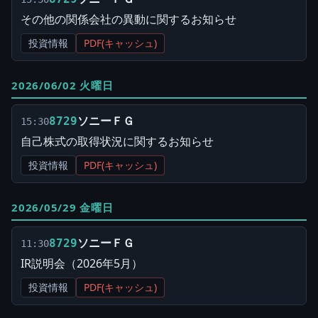
その他の関係会社の異動に関するお知らせ
投資情報
PDF(キャッシュ)
2026/06/02 火曜日
ソニーＦＧ
8729
15:30
自己株式の取得状況に関するお知らせ
投資情報
PDF(キャッシュ)
2026/05/29 金曜日
ソニーＦＧ
8729
11:30
IR説明会（2026年5月）
投資情報
PDF(キャッシュ)