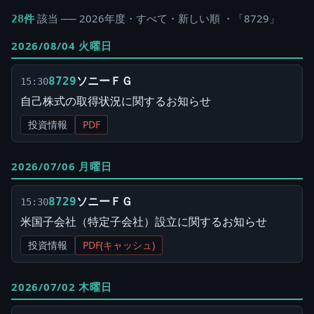
該当 ── 2026年度・すべて・新しい順 ・「8729」
28件
2026/08/04 火曜日
ソニーＦＧ
8729
15:30
自己株式の取得状況に関するお知らせ
投資情報
PDF
2026/07/06 月曜日
ソニーＦＧ
8729
15:30
米国子会社（特定子会社）設立に関するお知らせ
投資情報
PDF(キャッシュ)
2026/07/02 木曜日