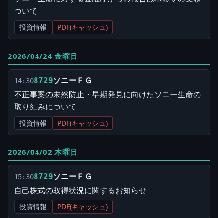
ついて
投資情報
PDF(キャッシュ)
2026/04/24 金曜日
ソニーＦＧ
8729
14:30
不正事案の未然防止・早期発見に向けたソニー生命の
取り組みについて
投資情報
PDF(キャッシュ)
2026/04/02 木曜日
ソニーＦＧ
8729
15:30
自己株式の取得状況に関するお知らせ
投資情報
PDF(キャッシュ)