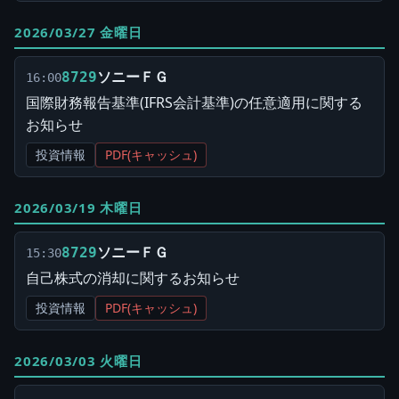
2026/03/27 金曜日
ソニーＦＧ
8729
16:00
国際財務報告基準(IFRS会計基準)の任意適用に関する
お知らせ
投資情報
PDF(キャッシュ)
2026/03/19 木曜日
ソニーＦＧ
8729
15:30
自己株式の消却に関するお知らせ
投資情報
PDF(キャッシュ)
2026/03/03 火曜日