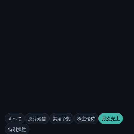
すべて
決算短信
業績予想
株主優待
月次売上
特別損益