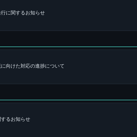
発行に関するお知らせ
現に向けた対応の進捗について
関するお知らせ