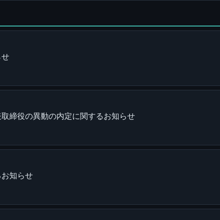
らせ
表取締役の異動の内定に関するお知らせ
るお知らせ