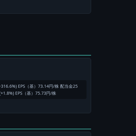
316.6%) EPS（基）73.14円/株 配当金25
1.8%) EPS（基）75.73円/株