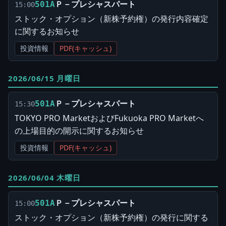
Ｐ－プレシャスパート
501A
15:00
ストック・オプション（新株予約権）の発行内容確定
に関するお知らせ
投資情報
PDF(キャッシュ)
2026/06/15 月曜日
Ｐ－プレシャスパート
501A
15:30
TOKYO PRO MarketおよびFukuoka PRO Marketへ
の上場目的の開示に関するお知らせ
投資情報
PDF(キャッシュ)
2026/06/04 木曜日
Ｐ－プレシャスパート
501A
15:00
ストック・オプション（新株予約権）の発行に関する