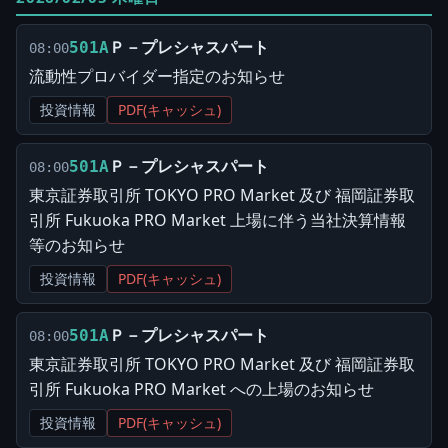
Ｐ－プレシャスパート
501A
08:00
流動性プロバイダー指定のお知らせ
投資情報
PDF(キャッシュ)
Ｐ－プレシャスパート
501A
08:00
東京証券取引所 TOKYO PRO Market 及び 福岡証券取
引所 Fukuoka PRO Market 上場に伴う当社決算情報
等のお知らせ
投資情報
PDF(キャッシュ)
Ｐ－プレシャスパート
501A
08:00
東京証券取引所 TOKYO PRO Market 及び 福岡証券取
引所 Fukuoka PRO Market への上場のお知らせ
投資情報
PDF(キャッシュ)