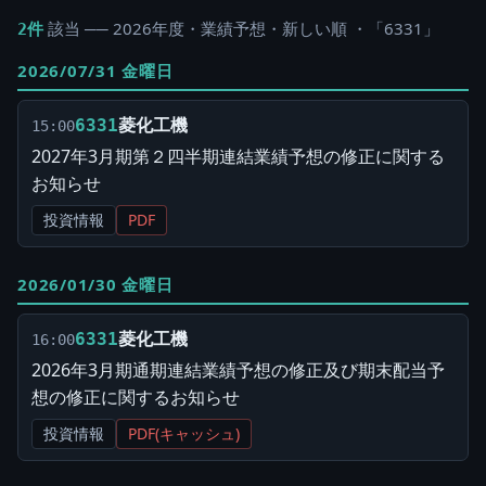
該当 ── 2026年度・業績予想・新しい順 ・「6331」
2件
2026/07/31 金曜日
菱化工機
6331
15:00
2027年3月期第２四半期連結業績予想の修正に関する
お知らせ
投資情報
PDF
2026/01/30 金曜日
菱化工機
6331
16:00
2026年3月期通期連結業績予想の修正及び期末配当予
想の修正に関するお知らせ
投資情報
PDF(キャッシュ)