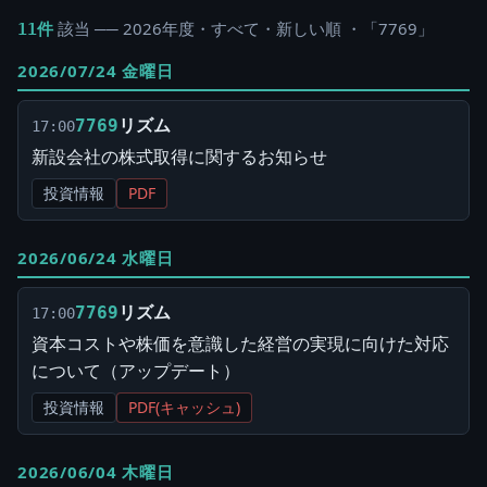
該当 ── 2026年度・すべて・新しい順 ・「7769」
11件
2026/07/24 金曜日
リズム
7769
17:00
新設会社の株式取得に関するお知らせ
投資情報
PDF
2026/06/24 水曜日
リズム
7769
17:00
資本コストや株価を意識した経営の実現に向けた対応
について（アップデート）
投資情報
PDF(キャッシュ)
2026/06/04 木曜日