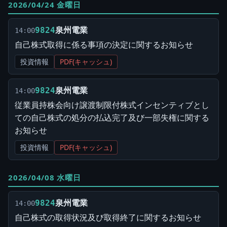
2026/04/24 金曜日
泉州電業
9824
14:00
自己株式取得に係る事項の決定に関するお知らせ
投資情報
PDF(キャッシュ)
泉州電業
9824
14:00
従業員持株会向け譲渡制限付株式インセンティブとし
ての自己株式の処分の払込完了及び一部失権に関する
お知らせ
投資情報
PDF(キャッシュ)
2026/04/08 水曜日
泉州電業
9824
14:00
自己株式の取得状況及び取得終了に関するお知らせ