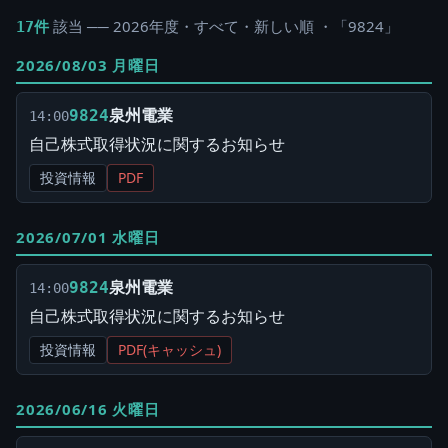
該当 ── 2026年度・すべて・新しい順 ・「9824」
17件
2026/08/03 月曜日
泉州電業
9824
14:00
自己株式取得状況に関するお知らせ
投資情報
PDF
2026/07/01 水曜日
泉州電業
9824
14:00
自己株式取得状況に関するお知らせ
投資情報
PDF(キャッシュ)
2026/06/16 火曜日