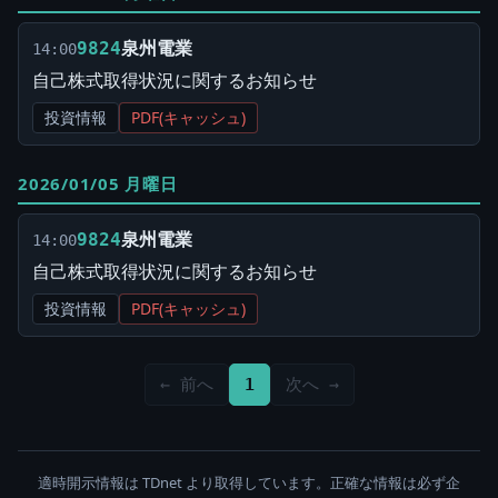
泉州電業
9824
14:00
自己株式取得状況に関するお知らせ
投資情報
PDF(キャッシュ)
2026/01/05 月曜日
泉州電業
9824
14:00
自己株式取得状況に関するお知らせ
投資情報
PDF(キャッシュ)
← 前へ
1
次へ →
適時開示情報は TDnet より取得しています。正確な情報は必ず企