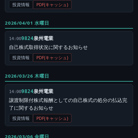
投資情報
PDF(キャッシュ)
2026/04/01 水曜日
泉州電業
9824
14:00
自己株式取得状況に関するお知らせ
投資情報
PDF(キャッシュ)
2026/03/26 木曜日
泉州電業
9824
14:00
譲渡制限付株式報酬としての自己株式の処分の払込完
了に関するお知らせ
投資情報
PDF(キャッシュ)
2026/03/06 金曜日