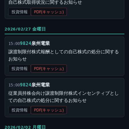
自己株式取得状況に関するお知らせ
投資情報
PDF(キャッシュ)
2026/02/27 金曜日
泉州電業
9824
15:00
譲渡制限付株式報酬としての自己株式の処分に関する
お知らせ
投資情報
PDF(キャッシュ)
泉州電業
9824
15:00
従業員持株会向け譲渡制限付株式インセンティブとし
ての自己株式の処分に関するお知らせ
投資情報
PDF(キャッシュ)
2026/02/02 月曜日