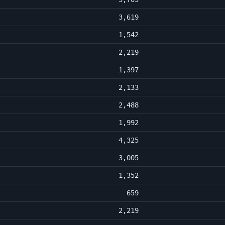
3,619
1,542
2,219
1,397
2,133
2,488
1,992
4,325
3,005
1,352
659
2,219