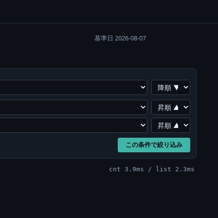
基準日 2026-08-07
この条件で絞り込み
cnt 3.9ms / list 2.3ms