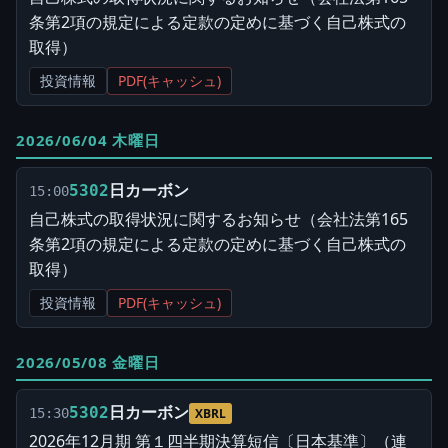
条第2項の規定による定款の定めに基づく自己株式の
取得）
投資情報
PDF(キャッシュ)
2026/06/04 木曜日
日カーボン
5302
15:00
自己株式の取得状況に関するお知らせ（会社法第165
条第2項の規定による定款の定めに基づく自己株式の
取得）
投資情報
PDF(キャッシュ)
2026/05/08 金曜日
日カーボン
5302
15:30
XBRL
2026年12月期 第１四半期決算短信〔日本基準〕（連