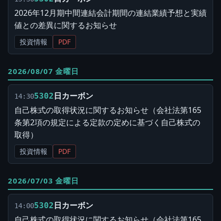
2026年12月期中間連結会計期間の連結業績予想と実績
値との差異に関するお知らせ
投資情報
PDF
2026/08/07 金曜日
日カーボン
5302
14:30
自己株式の取得状況に関するお知らせ（会社法第165
条第2項の規定による定款の定めに基づく自己株式の
取得）
投資情報
PDF
2026/07/03 金曜日
日カーボン
5302
14:00
自己株式の取得状況に関するお知らせ（会社法第165