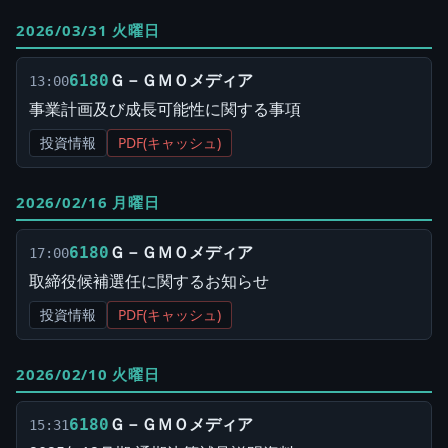
2026/03/31 火曜日
Ｇ－ＧＭＯメディア
6180
13:00
事業計画及び成長可能性に関する事項
投資情報
PDF(キャッシュ)
2026/02/16 月曜日
Ｇ－ＧＭＯメディア
6180
17:00
取締役候補選任に関するお知らせ
投資情報
PDF(キャッシュ)
2026/02/10 火曜日
Ｇ－ＧＭＯメディア
6180
15:31