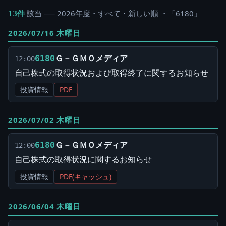
該当 ── 2026年度・すべて・新しい順 ・「6180」
13件
2026/07/16 木曜日
Ｇ－ＧＭＯメディア
6180
12:00
自己株式の取得状況および取得終了に関するお知らせ
投資情報
PDF
2026/07/02 木曜日
Ｇ－ＧＭＯメディア
6180
12:00
自己株式の取得状況に関するお知らせ
投資情報
PDF(キャッシュ)
2026/06/04 木曜日