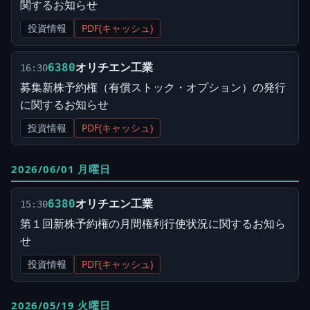
関するお知らせ
投資情報
PDF(キャッシュ)
オリチエン工業
6380
16:30
募集新株予約権（有償ストック・オプション）の発行
に関するお知らせ
投資情報
PDF(キャッシュ)
2026/06/01 月曜日
オリチエン工業
6380
15:30
第１回新株予約権の月間権利行使状況に関するお知ら
せ
投資情報
PDF(キャッシュ)
2026/05/19 火曜日