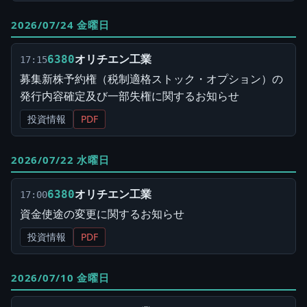
2026/07/24 金曜日
オリチエン工業
6380
17:15
募集新株予約権（税制適格ストック・オプション）の
発行内容確定及び一部失権に関するお知らせ
投資情報
PDF
2026/07/22 水曜日
オリチエン工業
6380
17:00
資金使途の変更に関するお知らせ
投資情報
PDF
2026/07/10 金曜日