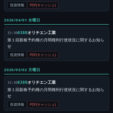
投資情報
PDF(キャッシュ)
2026/04/01 水曜日
オリチエン工業
6380
15:30
第１回新株予約権の月間権利行使状況に関するお知ら
せ
投資情報
PDF(キャッシュ)
2026/03/02 月曜日
オリチエン工業
6380
15:30
第１回新株予約権の月間権利行使状況に関するお知ら
せ
投資情報
PDF(キャッシュ)