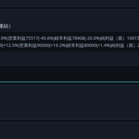
（連結）
%)営業利益75517(-45.6%)経常利益78908(-20.0%)純利益（親）10015(
2.5%)営業利益90000(+19.2%)経常利益80000(+1.4%)純利益（親）250